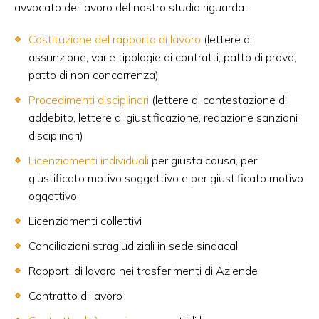
avvocato del lavoro del nostro studio riguarda:
Costituzione del rapporto di lavoro
(lettere di
assunzione, varie tipologie di contratti, patto di prova,
patto di non concorrenza)
Procedimenti disciplinari
(lettere di contestazione di
addebito, lettere di giustificazione, redazione sanzioni
disciplinari)
Licenziamenti individuali
per giusta causa, per
giustificato motivo soggettivo e per giustificato motivo
oggettivo
Licenziamenti collettivi
Conciliazioni stragiudiziali in sede sindacali
Rapporti di lavoro nei trasferimenti di Aziende
Contratto di lavoro