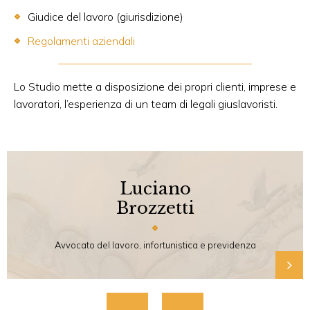
Giudice del lavoro (giurisdizione)
Regolamenti aziendali
Lo Studio mette a disposizione dei propri clienti, imprese e
lavoratori, l’esperienza di un team di legali giuslavoristi.
Luciano
Brozzetti
Avvocato del lavoro, infortunistica e previdenza