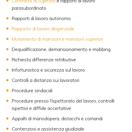
Contratto di Agenzia
e rapporti di lavoro
parasubordinato
Rapporti di lavoro autonomo
Rapporto di lavoro dirigenziale
Mutamento di mansioni e mansioni superiori
Dequalificazione, demansionamento e mobbing
Richiesta differenze retributive
Infortunistica e sicurezza sul lavoro
Controlli a distanza sui lavoratori
Procedure sindacali
Procedure presso l’Ispettorato del lavoro, controlli
ispettivi e diffide accertative
Appalti di manodopera, distacchi e comandi
Contenziosi e assistenza giudiziale