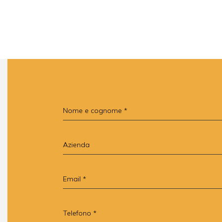
Nome e cognome
Azienda
Email
Telefono