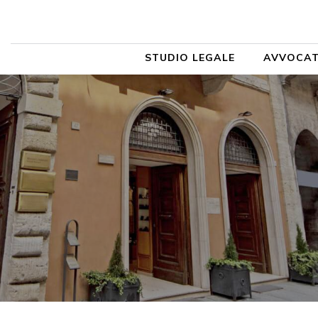
STUDIO LEGALE
AVVOCAT