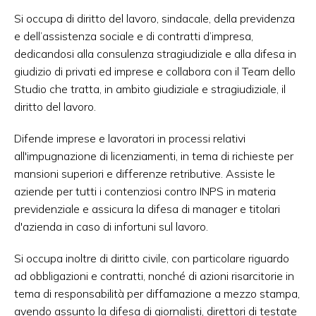
Si occupa di diritto del lavoro, sindacale, della previdenza
e dell’assistenza sociale e di contratti d’impresa,
dedicandosi alla consulenza stragiudiziale e alla difesa in
giudizio di privati ed imprese e collabora con il Team dello
Studio che tratta, in ambito giudiziale e stragiudiziale, il
diritto del lavoro.
Difende imprese e lavoratori in processi relativi
all'impugnazione di licenziamenti, in tema di richieste per
mansioni superiori e differenze retributive. Assiste le
aziende per tutti i contenziosi contro INPS in materia
previdenziale e assicura la difesa di manager e titolari
d'azienda in caso di infortuni sul lavoro.
Si occupa inoltre di diritto civile, con particolare riguardo
ad obbligazioni e contratti, nonché di azioni risarcitorie in
tema di responsabilità per diffamazione a mezzo stampa,
avendo assunto la difesa di giornalisti, direttori di testate