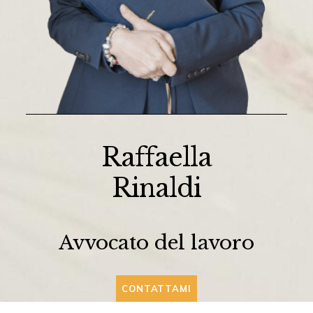
Raffaella
Rinaldi
Avvocato del lavoro
CONTATTAMI