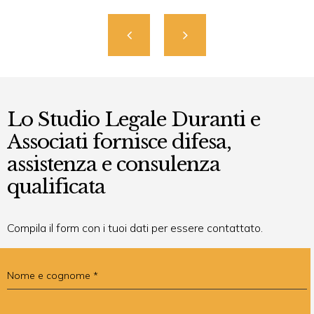
Lo Studio Legale Duranti e
Associati fornisce difesa,
assistenza e consulenza
qualificata
Compila il form con i tuoi dati per essere contattato.
Nome e cognome