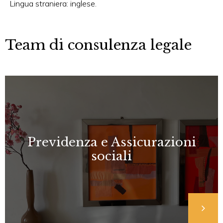
Lingua straniera: inglese.
Team di consulenza legale
Previdenza e Assicurazioni
sociali