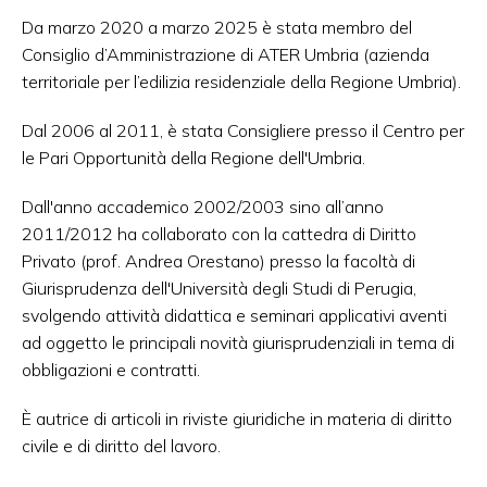
Da marzo 2020 a marzo 2025 è stata membro del
Consiglio d’Amministrazione di ATER Umbria (azienda
territoriale per l’edilizia residenziale della Regione Umbria).
Dal 2006 al 2011, è stata Consigliere presso il Centro per
le Pari Opportunità della Regione dell'Umbria.
Dall'anno accademico 2002/2003 sino all’anno
2011/2012 ha collaborato con la cattedra di Diritto
Privato (prof. Andrea Orestano) presso la facoltà di
Giurisprudenza dell'Università degli Studi di Perugia,
svolgendo attività didattica e seminari applicativi aventi
ad oggetto le principali novità giurisprudenziali in tema di
obbligazioni e contratti.
È autrice di articoli in riviste giuridiche in materia di diritto
civile e di diritto del lavoro.