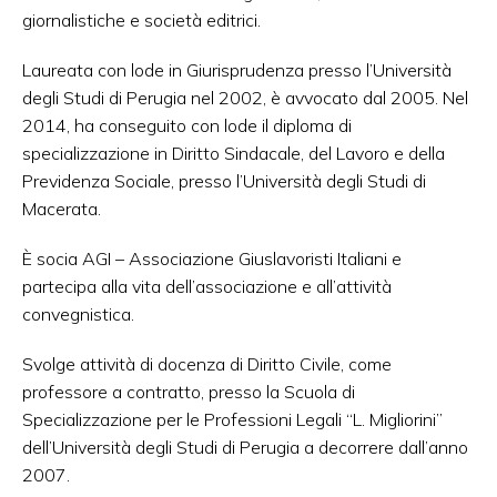
giornalistiche e società editrici.
Laureata con lode in Giurisprudenza presso l’Università
degli Studi di Perugia nel 2002, è avvocato dal 2005. Nel
2014, ha conseguito con lode il diploma di
specializzazione in Diritto Sindacale, del Lavoro e della
Previdenza Sociale, presso l’Università degli Studi di
Macerata.
È socia AGI – Associazione Giuslavoristi Italiani e
partecipa alla vita dell’associazione e all’attività
convegnistica.
Svolge attività di docenza di Diritto Civile, come
professore a contratto, presso la Scuola di
Specializzazione per le Professioni Legali “L. Migliorini”
dell’Università degli Studi di Perugia a decorrere dall’anno
2007.