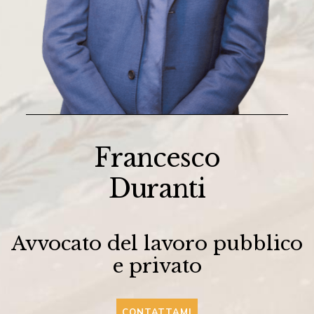
Francesco
Duranti
Avvocato del lavoro pubblico
e privato
CONTATTAMI