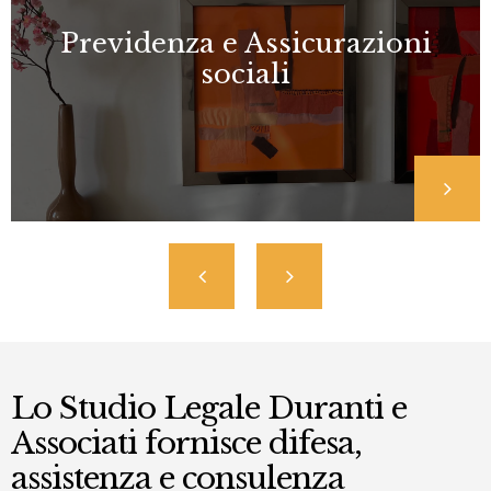
Previdenza e Assicurazioni
sociali
Lo Studio Legale Duranti e
Associati fornisce difesa,
assistenza e consulenza