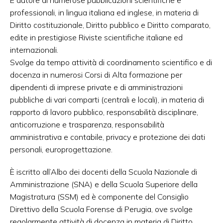
professionali, in lingua italiana ed inglese, in materia di
Diritto costituzionale, Diritto pubblico e Diritto comparato,
edite in prestigiose Riviste scientifiche italiane ed
internazionali.
Svolge da tempo attività di coordinamento scientifico e di
docenza in numerosi Corsi di Alta formazione per
dipendenti di imprese private e di amministrazioni
pubbliche di vari comparti (centrali e locali), in materia di
rapporto di lavoro pubblico, responsabilità disciplinare,
anticorruzione e trasparenza, responsabilità
amministrativa e contabile, privacy e protezione dei dati
personali, europrogettazione.
È iscritto all’Albo dei docenti della Scuola Nazionale di
Amministrazione (SNA) e della Scuola Superiore della
Magistratura (SSM) ed è componente del Consiglio
Direttivo della Scuola Forense di Perugia, ove svolge
regolarmente attività di docenza in materia di Diritto