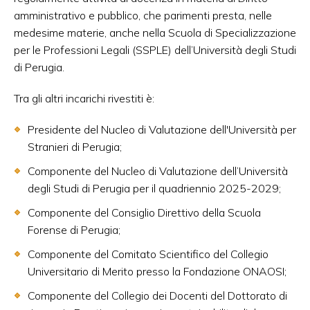
amministrativo e pubblico, che parimenti presta, nelle
medesime materie, anche nella Scuola di Specializzazione
per le Professioni Legali (SSPLE) dell’Università degli Studi
di Perugia.
Tra gli altri incarichi rivestiti è:
Presidente del Nucleo di Valutazione dell'Università per
Stranieri di Perugia;
Componente del Nucleo di Valutazione dell’Università
degli Studi di Perugia per il quadriennio 2025-2029;
Componente del Consiglio Direttivo della Scuola
Forense di Perugia;
Componente del Comitato Scientifico del Collegio
Universitario di Merito presso la Fondazione ONAOSI;
Componente del Collegio dei Docenti del Dottorato di