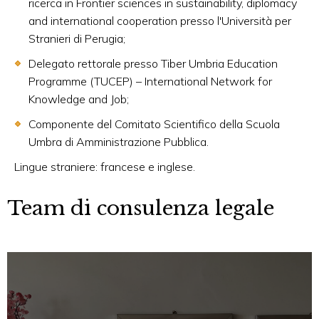
ricerca in Frontier sciences in sustainability, diplomacy
and international cooperation presso l'Università per
Stranieri di Perugia;
Delegato rettorale presso Tiber Umbria Education
Programme (TUCEP) – International Network for
Knowledge and Job;
Componente del Comitato Scientifico della Scuola
Umbra di Amministrazione Pubblica.
Lingue straniere: francese e inglese.
Team di consulenza legale