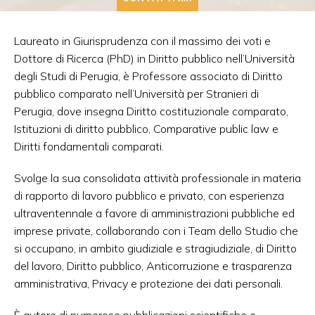
Laureato in Giurisprudenza con il massimo dei voti e
Dottore di Ricerca (PhD) in Diritto pubblico nell’Università
degli Studi di Perugia, è Professore associato di Diritto
pubblico comparato nell’Università per Stranieri di
Perugia, dove insegna Diritto costituzionale comparato,
Istituzioni di diritto pubblico, Comparative public law e
Diritti fondamentali comparati.
Svolge la sua consolidata attività professionale in materia
di rapporto di lavoro pubblico e privato, con esperienza
ultraventennale a favore di amministrazioni pubbliche ed
imprese private, collaborando con i Team dello Studio che
si occupano, in ambito giudiziale e stragiudiziale, di Diritto
del lavoro, Diritto pubblico, Anticorruzione e trasparenza
amministrativa, Privacy e protezione dei dati personali.
È autore di numerose pubblicazioni scientifiche e